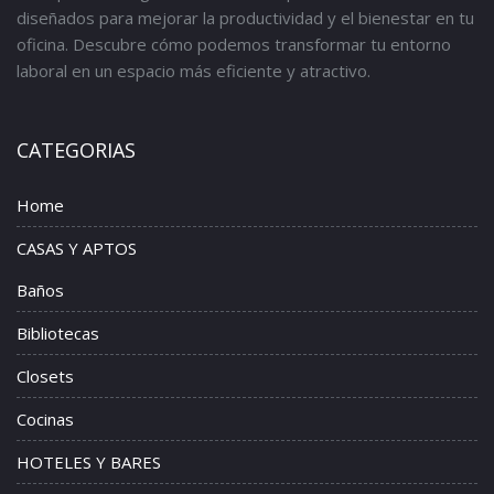
diseñados para mejorar la productividad y el bienestar en tu
oficina. Descubre cómo podemos transformar tu entorno
laboral en un espacio más eficiente y atractivo.
CATEGORIAS
Home
CASAS Y APTOS
Baños
Bibliotecas
Closets
Cocinas
HOTELES Y BARES