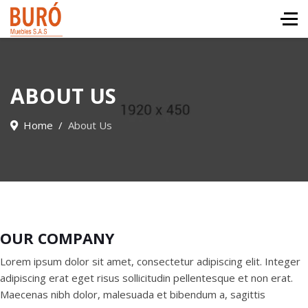
ABOUT US
Home
About Us
OUR COMPANY
Lorem ipsum dolor sit amet, consectetur adipiscing elit. Integer
adipiscing erat eget risus sollicitudin pellentesque et non erat.
Maecenas nibh dolor, malesuada et bibendum a, sagittis