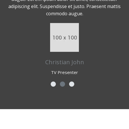
adipiscing elit. Suspendisse et justo. Praesent mattis
commodo augue.
Christian John
TV Presenter