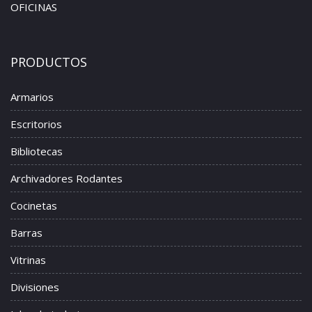
OFICINAS
PRODUCTOS
Armarios
Escritorios
Bibliotecas
Archivadores Rodantes
Cocinetas
Barras
Vitrinas
Divisiones