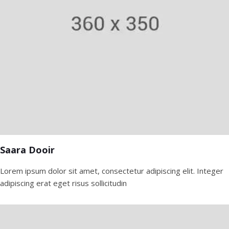
Saara Dooir
Lorem ipsum dolor sit amet, consectetur adipiscing elit. Integer
adipiscing erat eget risus sollicitudin