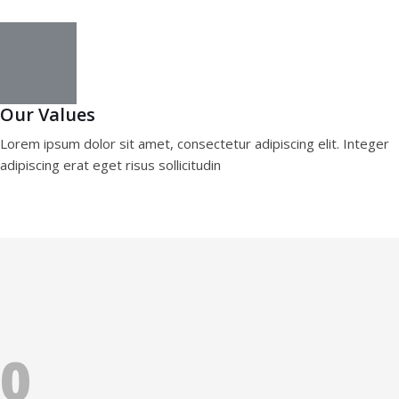
Our Values
Lorem ipsum dolor sit amet, consectetur adipiscing elit. Integer
adipiscing erat eget risus sollicitudin
0