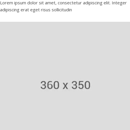
Lorem ipsum dolor sit amet, consectetur adipiscing elit. Integer
adipiscing erat eget risus sollicitudin