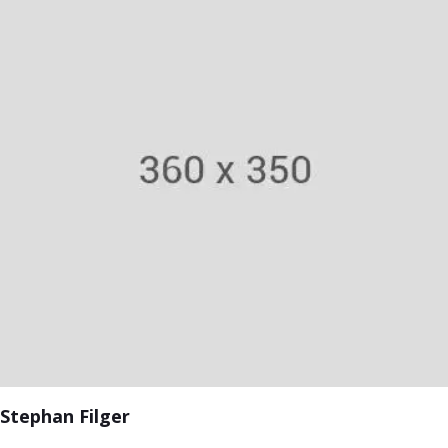
Stephan Filger