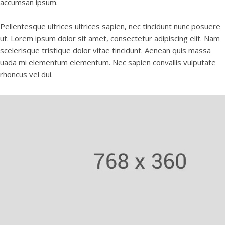
accumsan ipsum.
Pellentesque ultrices ultrices sapien, nec tincidunt nunc posuere
ut. Lorem ipsum dolor sit amet, consectetur adipiscing elit. Nam
scelerisque tristique dolor vitae tincidunt. Aenean quis massa
uada mi elementum elementum. Nec sapien convallis vulputate
rhoncus vel dui.