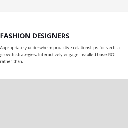
FASHION DESIGNERS
Appropriately underwhelm proactive relationships for vertical
growth strategies. Interactively engage installed base ROI
rather than.