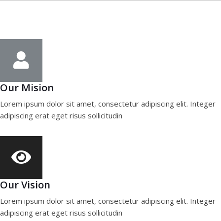
Our Mision
Lorem ipsum dolor sit amet, consectetur adipiscing elit. Integer
adipiscing erat eget risus sollicitudin
Our Vision
Lorem ipsum dolor sit amet, consectetur adipiscing elit. Integer
adipiscing erat eget risus sollicitudin