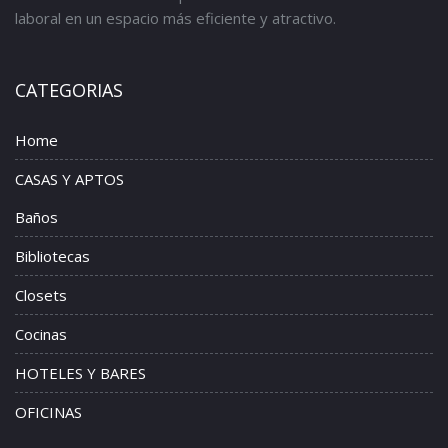
laboral en un espacio más eficiente y atractivo.
CATEGORIAS
Home
CASAS Y APTOS
Baños
Bibliotecas
Closets
Cocinas
HOTELES Y BARES
OFICINAS