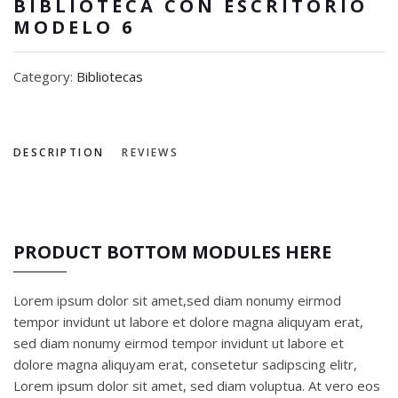
BIBLIOTECA CON ESCRITORIO
MODELO 6
Category:
Bibliotecas
DESCRIPTION
REVIEWS
PRODUCT BOTTOM MODULES HERE
Lorem ipsum dolor sit amet,sed diam nonumy eirmod
tempor invidunt ut labore et dolore magna aliquyam erat,
sed diam nonumy eirmod tempor invidunt ut labore et
dolore magna aliquyam erat, consetetur sadipscing elitr,
Lorem ipsum dolor sit amet, sed diam voluptua. At vero eos