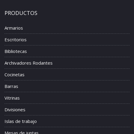
PRODUCTOS
Armarios
Escritorios
Bibliotecas
Archivadores Rodantes
Cocinetas
Barras
Vitrinas
Divisiones
Islas de trabajo
Mesas de juntas