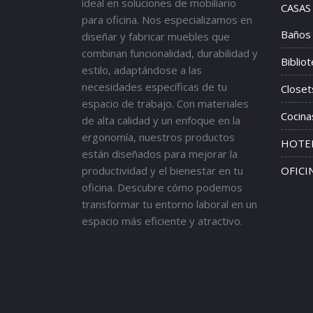
ideal en soluciones de mobiliario
CASAS
para oficina. Nos especializamos en
Baños
diseñar y fabricar muebles que
combinan funcionalidad, durabilidad y
Biblio
estilo, adaptándose a las
necesidades específicas de tu
Closet
espacio de trabajo. Con materiales
Cocina
de alta calidad y un enfoque en la
ergonomía, nuestros productos
HOTEL
están diseñados para mejorar la
productividad y el bienestar en tu
OFICI
oficina. Descubre cómo podemos
transformar tu entorno laboral en un
espacio más eficiente y atractivo.