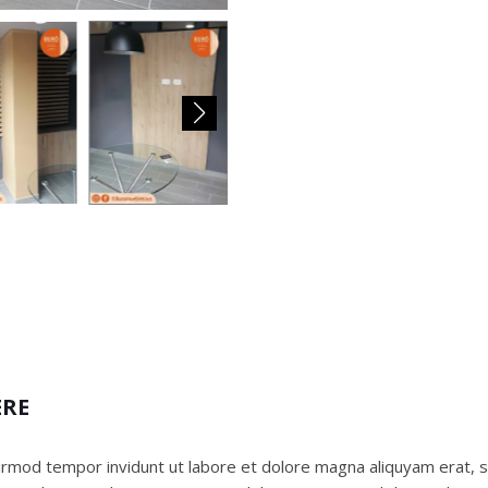
ERE
rmod tempor invidunt ut labore et dolore magna aliquyam erat, 