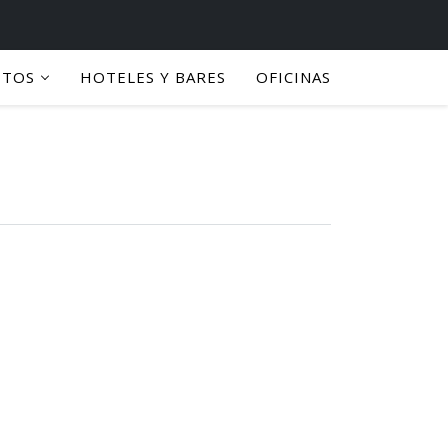
PTOS
HOTELES Y BARES
OFICINAS