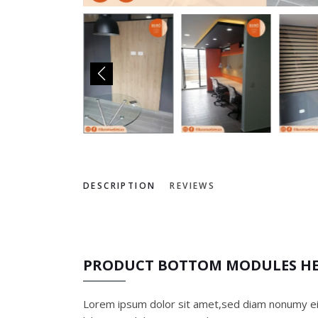
DESCRIPTION
REVIEWS
PRODUCT BOTTOM MODULES H
Lorem ipsum dolor sit amet,sed diam nonumy ei