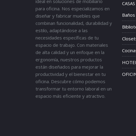
ideal en soluciones de mobiliario
CASAS
para oficina. Nos especializamos en
Baños
diseñar y fabricar muebles que
combinan funcionalidad, durabilidad y
Biblio
estilo, adaptándose a las
necesidades específicas de tu
Closet
espacio de trabajo. Con materiales
Cocina
de alta calidad y un enfoque en la
ergonomía, nuestros productos
HOTEL
están diseñados para mejorar la
productividad y el bienestar en tu
OFICI
oficina. Descubre cómo podemos
transformar tu entorno laboral en un
espacio más eficiente y atractivo.