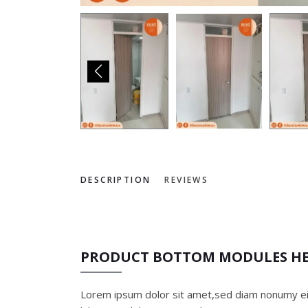
DESCRIPTION
REVIEWS
PRODUCT BOTTOM MODULES H
Lorem ipsum dolor sit amet,sed diam nonumy ei