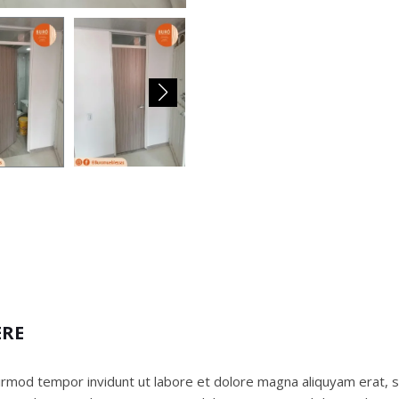
ERE
rmod tempor invidunt ut labore et dolore magna aliquyam erat, 