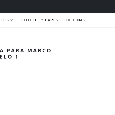
PTOS
HOTELES Y BARES
OFICINAS
TA PARA MARCO
ELO 1