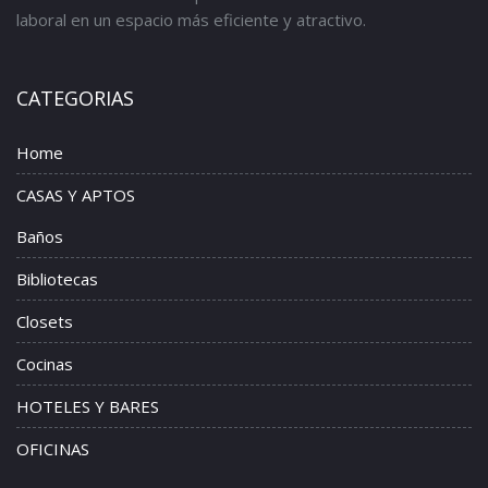
laboral en un espacio más eficiente y atractivo.
CATEGORIAS
Home
CASAS Y APTOS
Baños
Bibliotecas
Closets
Cocinas
HOTELES Y BARES
OFICINAS