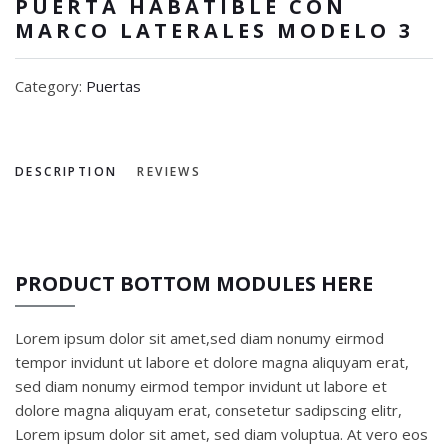
PUERTA HABATIBLE CON
MARCO LATERALES MODELO 3
Category:
Puertas
DESCRIPTION
REVIEWS
PRODUCT BOTTOM MODULES HERE
Lorem ipsum dolor sit amet,sed diam nonumy eirmod
tempor invidunt ut labore et dolore magna aliquyam erat,
sed diam nonumy eirmod tempor invidunt ut labore et
dolore magna aliquyam erat, consetetur sadipscing elitr,
Lorem ipsum dolor sit amet, sed diam voluptua. At vero eos