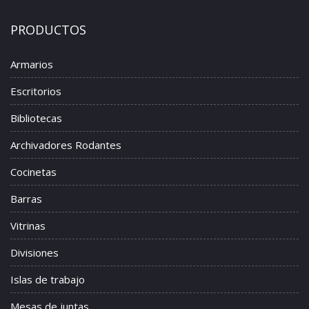
PRODUCTOS
Armarios
Escritorios
Bibliotecas
Archivadores Rodantes
Cocinetas
Barras
Vitrinas
Divisiones
Islas de trabajo
Mesas de juntas