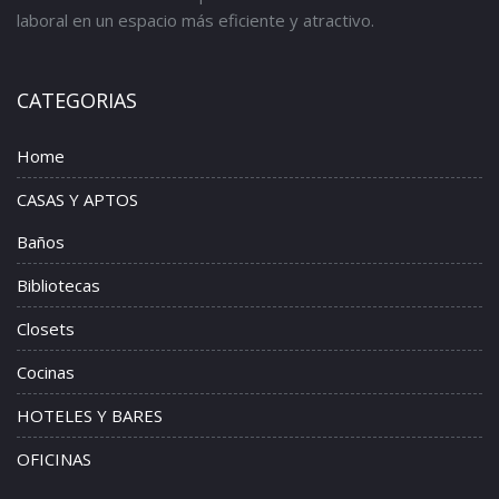
laboral en un espacio más eficiente y atractivo.
CATEGORIAS
Home
CASAS Y APTOS
Baños
Bibliotecas
Closets
Cocinas
HOTELES Y BARES
OFICINAS