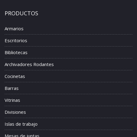
PRODUCTOS
Armarios
Escritorios
Bibliotecas
Archivadores Rodantes
Cocinetas
Barras
Vitrinas
Divisiones
Islas de trabajo
Mesas de juntas