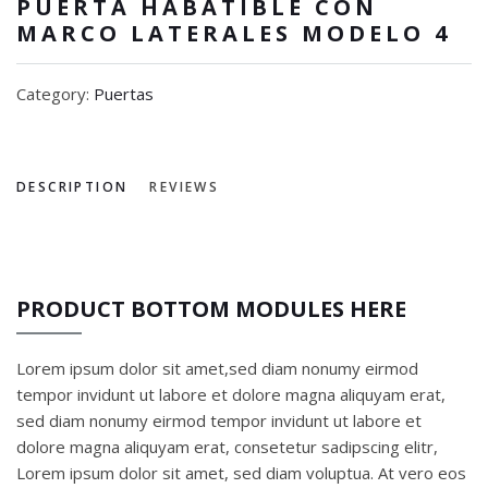
PUERTA HABATIBLE CON
MARCO LATERALES MODELO 4
Category:
Puertas
DESCRIPTION
REVIEWS
PRODUCT BOTTOM MODULES HERE
Lorem ipsum dolor sit amet,sed diam nonumy eirmod
tempor invidunt ut labore et dolore magna aliquyam erat,
sed diam nonumy eirmod tempor invidunt ut labore et
dolore magna aliquyam erat, consetetur sadipscing elitr,
Lorem ipsum dolor sit amet, sed diam voluptua. At vero eos