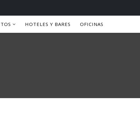
PTOS
HOTELES Y BARES
OFICINAS