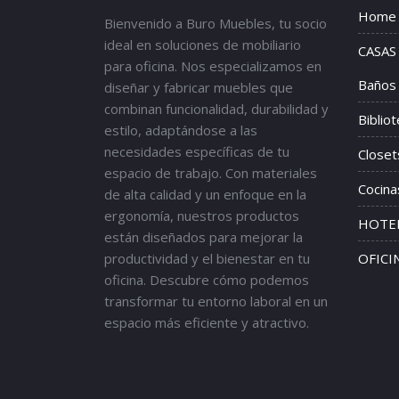
Home
Bienvenido a Buro Muebles, tu socio
ideal en soluciones de mobiliario
CASAS
para oficina. Nos especializamos en
Baños
diseñar y fabricar muebles que
combinan funcionalidad, durabilidad y
Biblio
estilo, adaptándose a las
necesidades específicas de tu
Closet
espacio de trabajo. Con materiales
Cocina
de alta calidad y un enfoque en la
ergonomía, nuestros productos
HOTEL
están diseñados para mejorar la
productividad y el bienestar en tu
OFICI
oficina. Descubre cómo podemos
transformar tu entorno laboral en un
espacio más eficiente y atractivo.