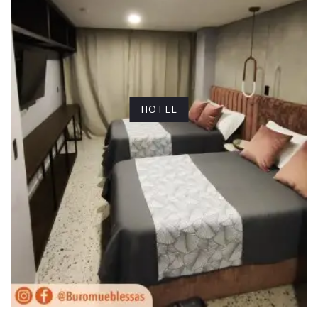
HOTEL