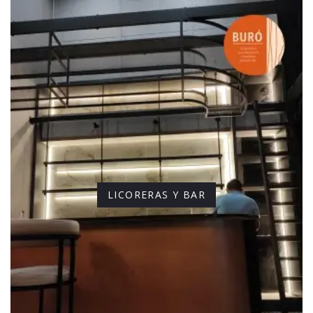
LICORERAS Y BAR