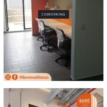
COWORKING