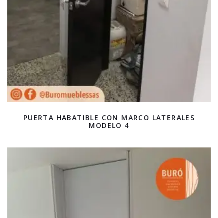
PUERTA HABATIBLE CON MARCO LATERALES
MODELO 4