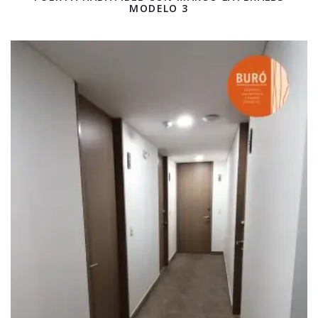
MODELO 3