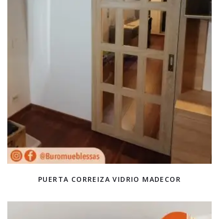
PUERTA CORREIZA VIDRIO MADECOR