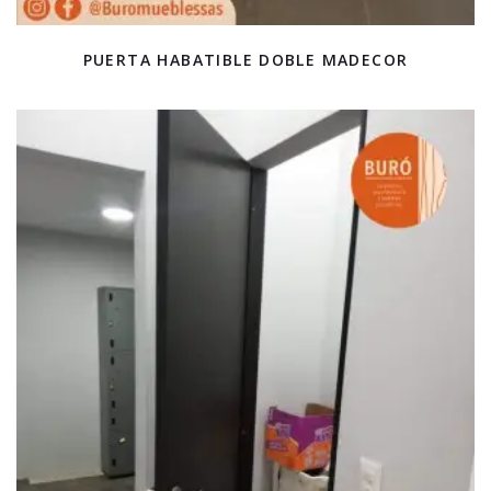
PUERTA HABATIBLE DOBLE MADECOR