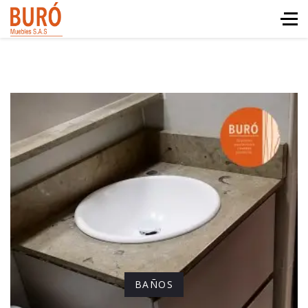
BAÑOS