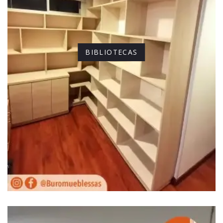
BIBLIOTECAS