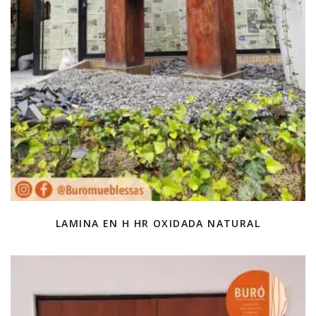
LAMINA EN H HR OXIDADA NATURAL