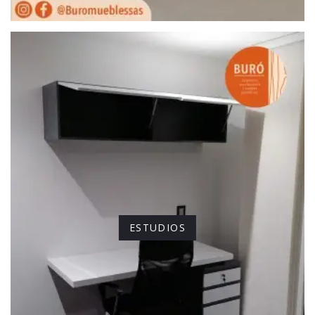
ESTUDIOS