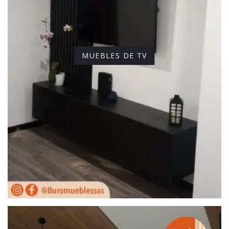
MUEBLES DE TV