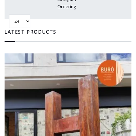
Ordering
LATEST PRODUCTS