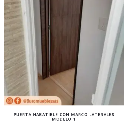
PUERTA HABATIBLE CON MARCO LATERALES
MODELO 1