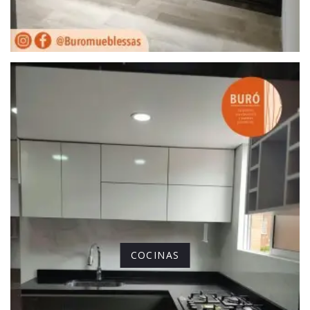
COCINAS