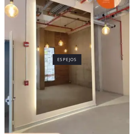
ESPEJOS