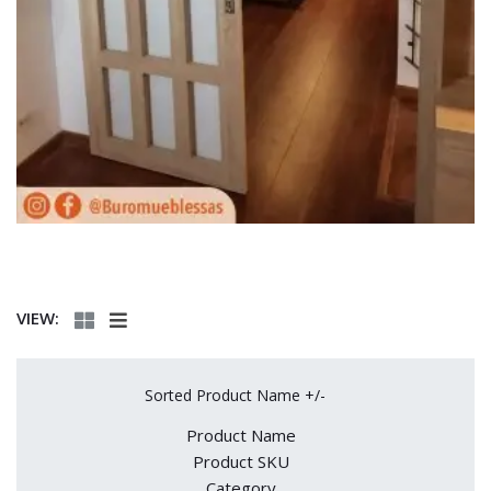
VIEW:
Sorted Product Name +/-
Product Name
Product SKU
Category