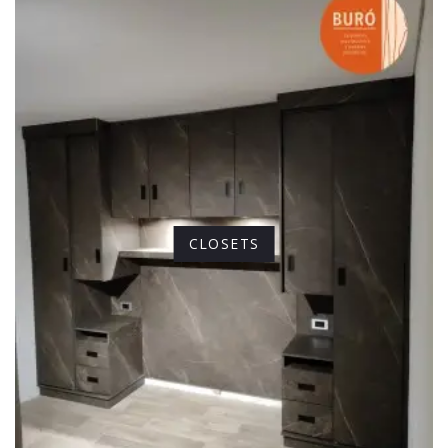
CLOSETS