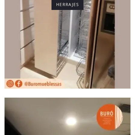
HERRAJES