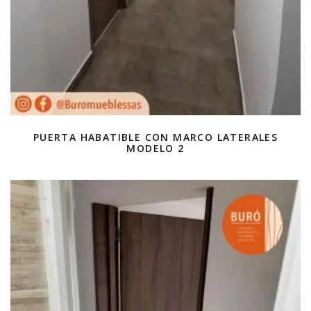
PUERTA HABATIBLE CON MARCO LATERALES
MODELO 2