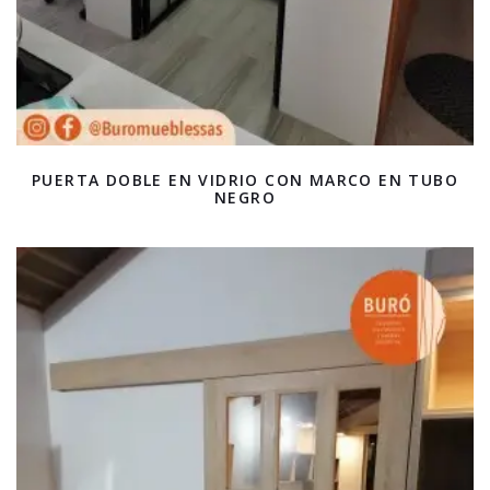
PUERTA DOBLE EN VIDRIO CON MARCO EN TUBO
NEGRO