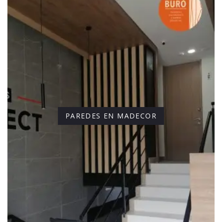
PAREDES EN MADECOR