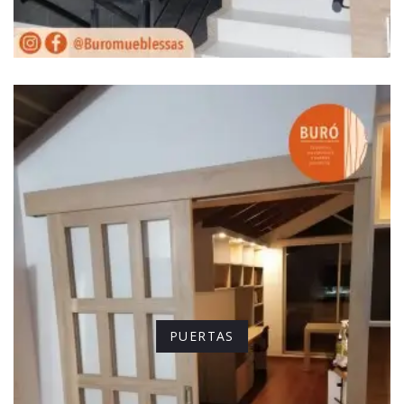
PUERTAS