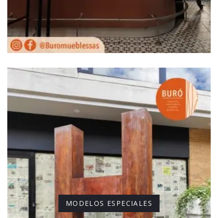
MODELOS ESPECIALES