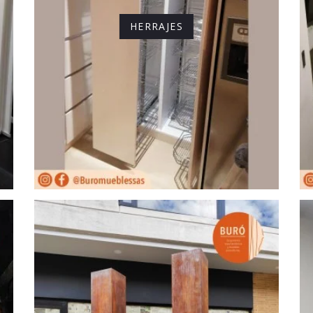
HERRAJES