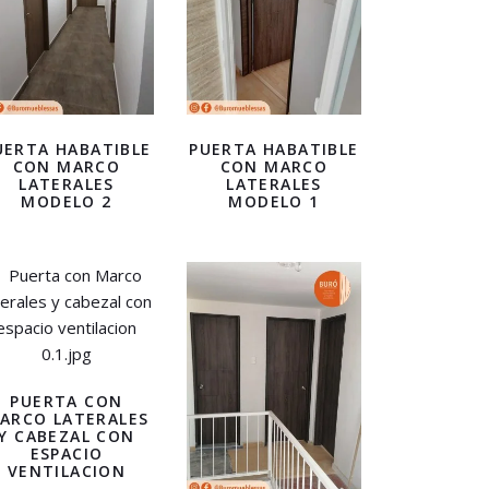
UERTA HABATIBLE
PUERTA HABATIBLE
CON MARCO
CON MARCO
LATERALES
LATERALES
MODELO 2
MODELO 1
PUERTA CON
ARCO LATERALES
Y CABEZAL CON
ESPACIO
VENTILACION