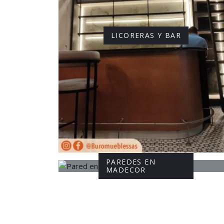
LICORERAS Y BAR
PAREDES EN
MADECOR