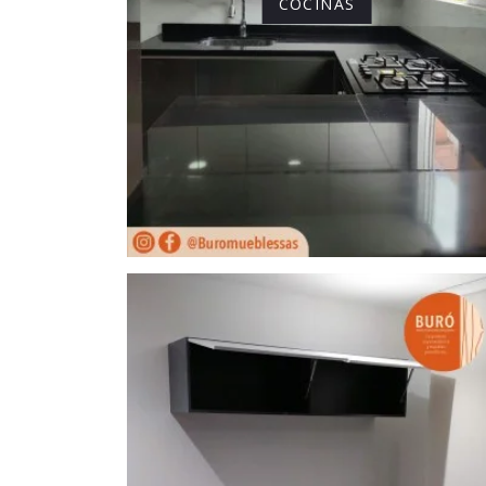
COCINAS