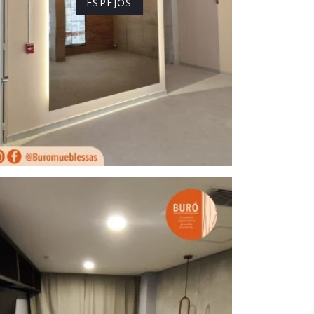
ESPEJOS