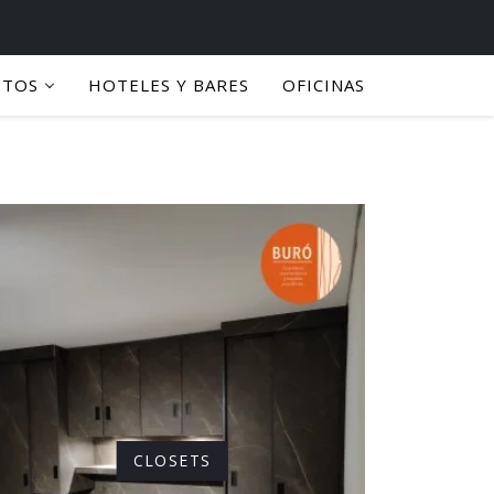
PTOS
HOTELES Y BARES
OFICINAS
CLOSETS