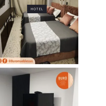
HOTEL