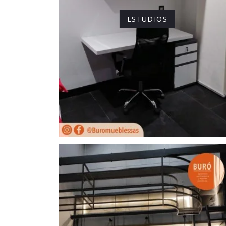
ESTUDIOS