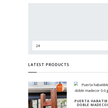
LATEST PRODUCTS
PUERTA HABATIB
DOBLE MADECO