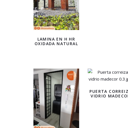
LAMINA EN H HR
OXIDADA NATURAL
PUERTA CORREI
VIDRIO MADECO