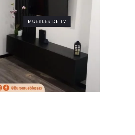
MUEBLES DE TV